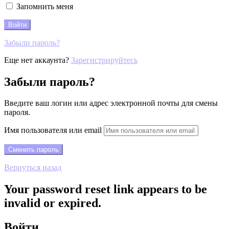
Запомнить меня
Забыли пароль?
Еще нет аккаунта?
Зарегистрируйтесь
Забыли пароль?
Введите ваш логин или адрес электронной почты для смены
пароля.
Имя пользователя или email
Вернуться назад
Your password reset link appears to be
invalid or expired.
Войти