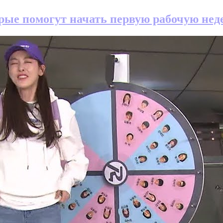
рые помогут начать первую рабочую неде