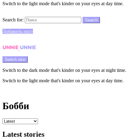
Switch to the light mode that's kinder on your eyes at day time.
Search
Search for:
Search
Login
Добавить пост
Menu
Switch skin
Switch to the dark mode that's kinder on your eyes at night time.
Switch to the light mode that's kinder on your eyes at day time.
Login
Бобби
Latest stories