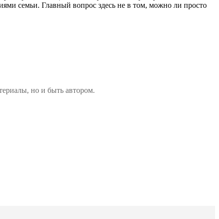
ями семьи. Главный вопрос здесь не в том, можно ли просто
териалы, но и быть автором.