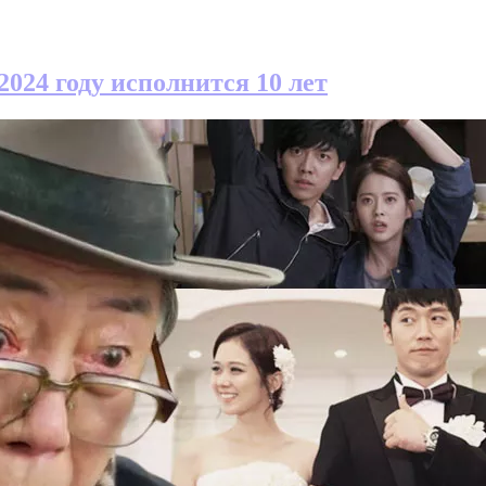
024 году исполнится 10 лет