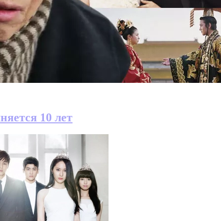
няется 10 лет