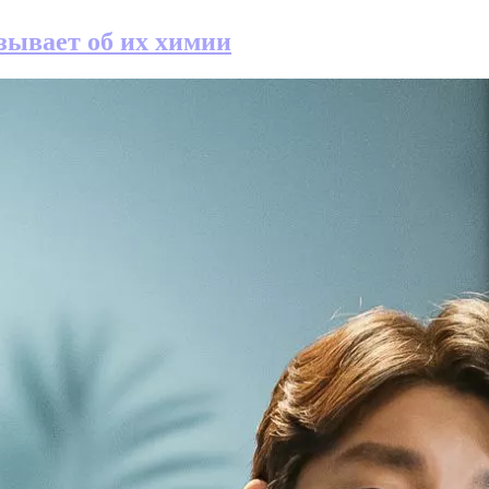
зывает об их химии