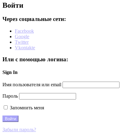
Войти
Через социальные сети:
Facebook
Google
Twitter
Vkontakte
Или с помощью логина:
Sign In
Имя пользователя или email
Пароль
Запомнить меня
Забыли пароль?