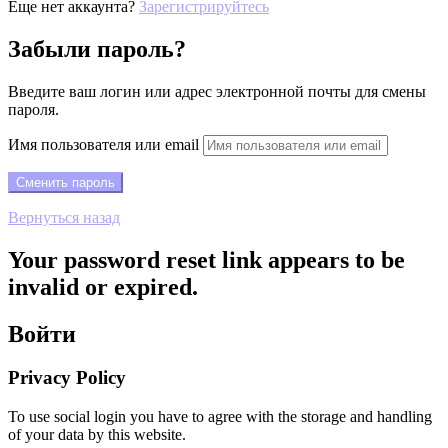
Еще нет аккаунта?
Зарегистрируйтесь
Забыли пароль?
Введите ваш логин или адрес электронной почты для смены
пароля.
Имя пользователя или email
Вернуться назад
Your password reset link appears to be
invalid or expired.
Войти
Privacy Policy
To use social login you have to agree with the storage and handling
of your data by this website.