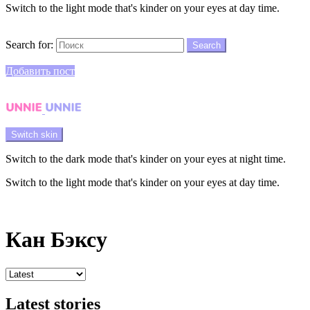
Switch to the light mode that's kinder on your eyes at day time.
Search
Search for:
Search
Login
Добавить пост
Menu
Switch skin
Switch to the dark mode that's kinder on your eyes at night time.
Switch to the light mode that's kinder on your eyes at day time.
Login
Кан Бэксу
Latest stories