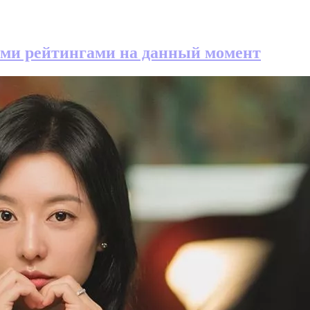
ими рейтингами на данный момент