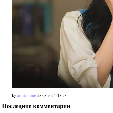
by
annie онни
28.03.2024, 13:28
Последние комментарии