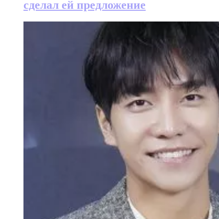
сделал ей предложение