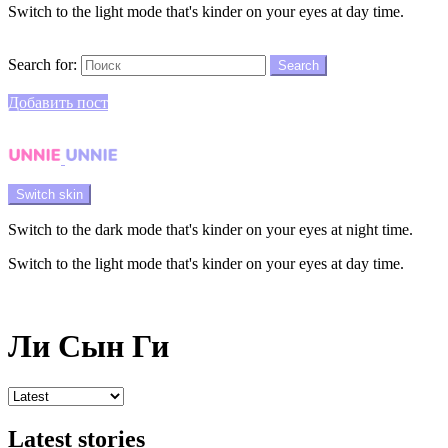
Switch to the light mode that's kinder on your eyes at day time.
Search
Search for:
Search
Login
Добавить пост
Menu
Switch skin
Switch to the dark mode that's kinder on your eyes at night time.
Switch to the light mode that's kinder on your eyes at day time.
Login
Ли Сын Ги
Latest stories