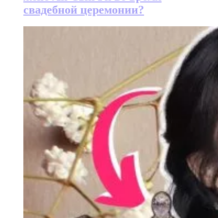
свадебной церемонии?