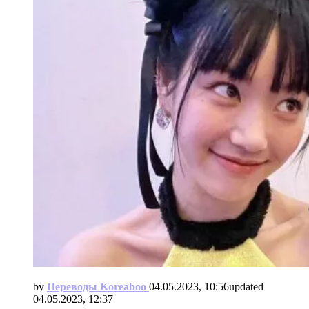
by
Переводы Koreaboo
04.05.2023, 10:56
updated
04.05.2023, 12:37