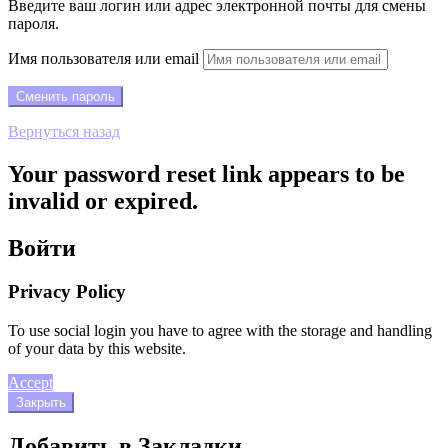
Введите ваш логин или адрес электронной почты для смены
пароля.
Имя пользователя или email
Вернуться назад
Your password reset link appears to be
invalid or expired.
Войти
Privacy Policy
To use social login you have to agree with the storage and handling
of your data by this website.
Accept
Закрыть
Добавить в Закладки