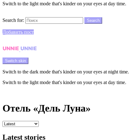
Switch to the light mode that's kinder on your eyes at day time.
Search
Search for:
Search
Login
Добавить пост
Menu
Switch skin
Switch to the dark mode that's kinder on your eyes at night time.
Switch to the light mode that's kinder on your eyes at day time.
Login
Отель «Дель Луна»
Latest stories