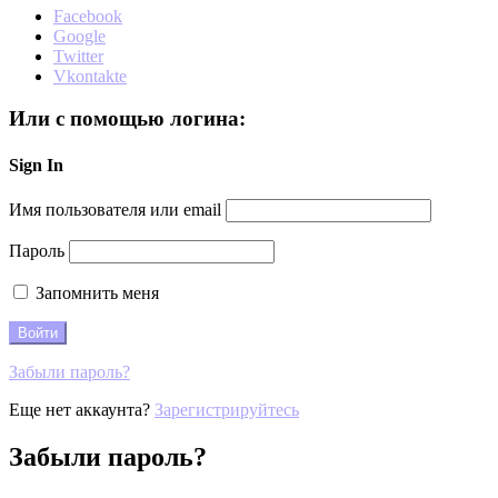
Facebook
Google
Twitter
Vkontakte
Или с помощью логина:
Sign In
Имя пользователя или email
Пароль
Запомнить меня
Забыли пароль?
Еще нет аккаунта?
Зарегистрируйтесь
Забыли пароль?