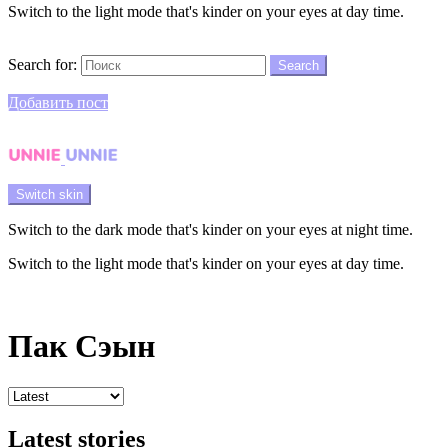
Switch to the light mode that's kinder on your eyes at day time.
Search
Search for:
Search
Login
Добавить пост
Menu
Switch skin
Switch to the dark mode that's kinder on your eyes at night time.
Switch to the light mode that's kinder on your eyes at day time.
Login
Пак Сэын
Latest stories