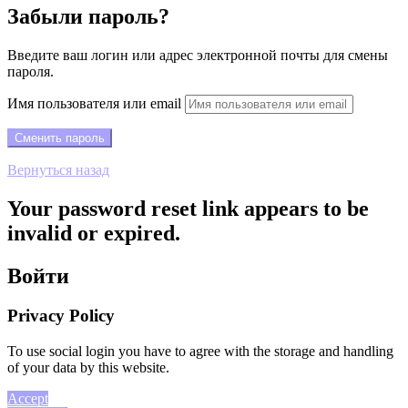
Забыли пароль?
Введите ваш логин или адрес электронной почты для смены
пароля.
Имя пользователя или email
Вернуться назад
Your password reset link appears to be
invalid or expired.
Войти
Privacy Policy
To use social login you have to agree with the storage and handling
of your data by this website.
Accept