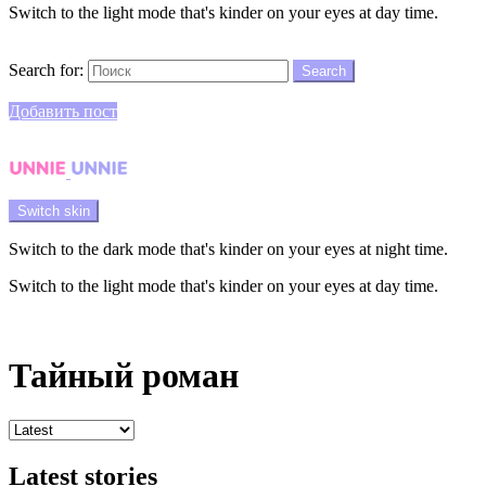
Switch to the light mode that's kinder on your eyes at day time.
Search
Search for:
Search
Login
Добавить пост
Menu
Switch skin
Switch to the dark mode that's kinder on your eyes at night time.
Switch to the light mode that's kinder on your eyes at day time.
Login
Тайный роман
Latest stories