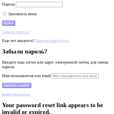
Пароль
Запомнить меня
Забыли пароль?
Еще нет аккаунта?
Зарегистрируйтесь
Забыли пароль?
Введите ваш логин или адрес электронной почты для смены
пароля.
Имя пользователя или email
Вернуться назад
Your password reset link appears to be
invalid or expired.