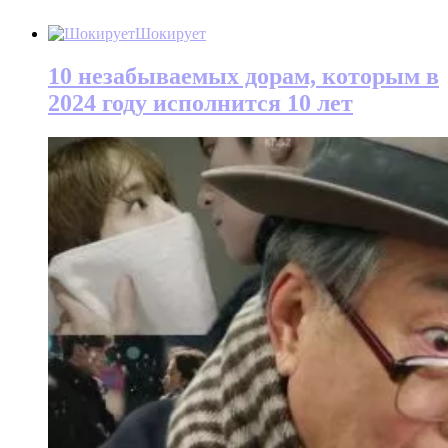
Шокирует
10 незабываемых дорам, которым в
2024 году исполнится 10 лет