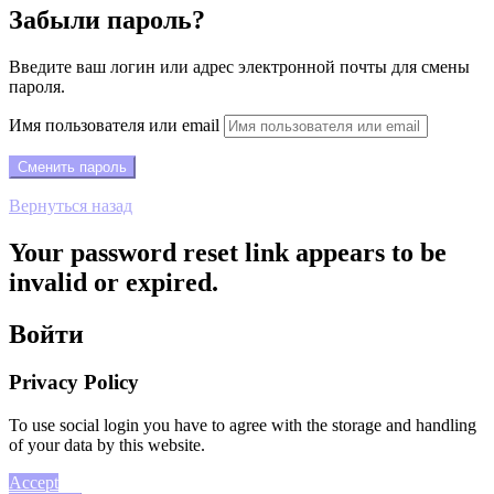
Забыли пароль?
Введите ваш логин или адрес электронной почты для смены
пароля.
Имя пользователя или email
Вернуться назад
Your password reset link appears to be
invalid or expired.
Войти
Privacy Policy
To use social login you have to agree with the storage and handling
of your data by this website.
Accept