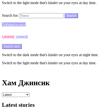
Switch to the light mode that's kinder on your eyes at day time.
Search
Search for:
Search
Login
Добавить пост
Menu
Switch skin
Switch to the dark mode that's kinder on your eyes at night time.
Switch to the light mode that's kinder on your eyes at day time.
Login
Хам Джинсик
Latest stories