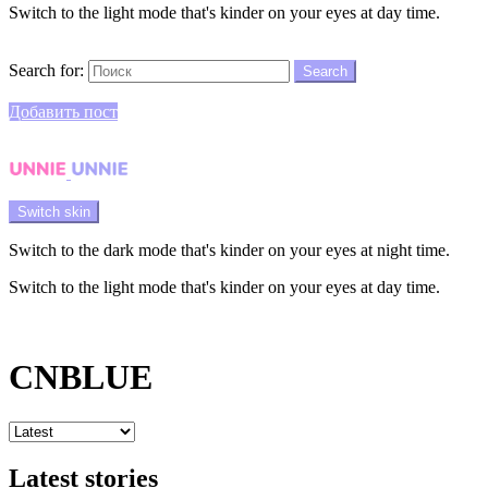
Switch to the light mode that's kinder on your eyes at day time.
Search
Search for:
Search
Login
Добавить пост
Menu
Switch skin
Switch to the dark mode that's kinder on your eyes at night time.
Switch to the light mode that's kinder on your eyes at day time.
Login
CNBLUE
Latest stories