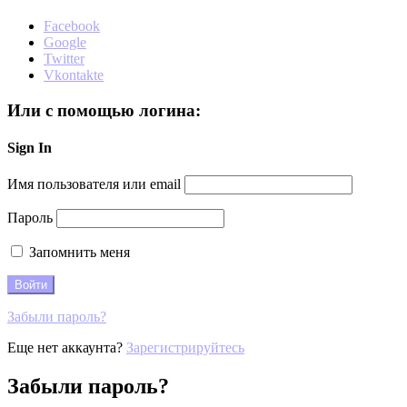
Facebook
Google
Twitter
Vkontakte
Или с помощью логина:
Sign In
Имя пользователя или email
Пароль
Запомнить меня
Забыли пароль?
Еще нет аккаунта?
Зарегистрируйтесь
Забыли пароль?