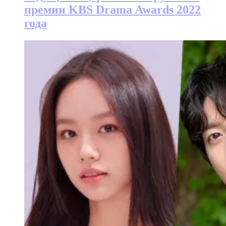
премии KBS Drama Awards 2022
года