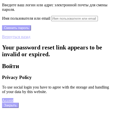
Введите ваш логин или адрес электронной почты для смены
пароля.
Имя пользователя или email
Вернуться назад
Your password reset link appears to be
invalid or expired.
Войти
Privacy Policy
To use social login you have to agree with the storage and handling
of your data by this website.
Accept
Закрыть