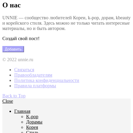
О нас
UNNIE — сообщество любителей Кореи, k-pop, дорам, kbeauty
и корейского стиля. Здесь можно не только читать интересные
материалы, но и быть автором.
Создай свой пост!
Добавить
© 2022 unnie.ru
Связаться
Правообладателям
Политика конфиденциальности
Правила платформы
Back to Top
Close
Главная
K-pop
Дорамы
Корея
Стиль