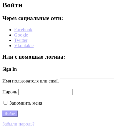
Войти
Через социальные сети:
Facebook
Google
Twitter
Vkontakte
Или с помощью логина:
Sign In
Имя пользователя или email
Пароль
Запомнить меня
Забыли пароль?