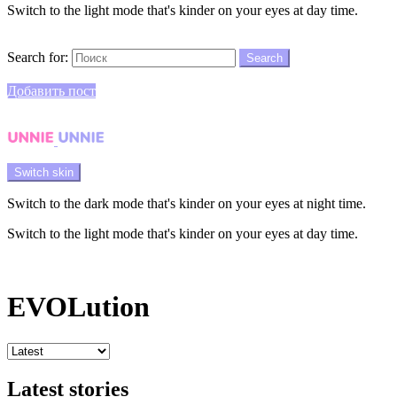
Switch to the light mode that's kinder on your eyes at day time.
Search
Search for:
Search
Login
Добавить пост
Menu
Switch skin
Switch to the dark mode that's kinder on your eyes at night time.
Switch to the light mode that's kinder on your eyes at day time.
Login
EVOLution
Latest stories