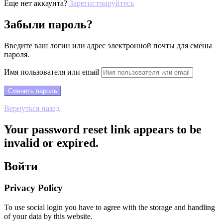
Еще нет аккаунта?
Зарегистрируйтесь
Забыли пароль?
Введите ваш логин или адрес электронной почты для смены
пароля.
Имя пользователя или email
Вернуться назад
Your password reset link appears to be
invalid or expired.
Войти
Privacy Policy
To use social login you have to agree with the storage and handling
of your data by this website.