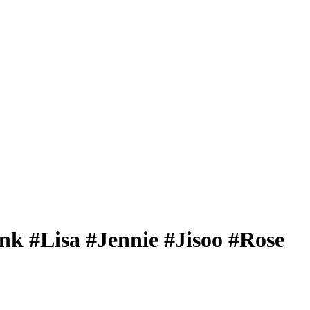
 #Lisa #Jennie #Jisoo #Rose