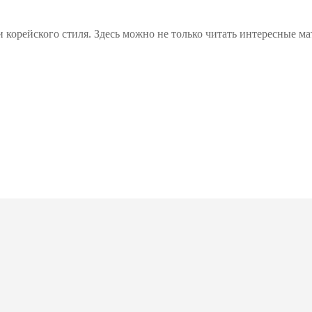
 корейского стиля. Здесь можно не только читать интересные ма