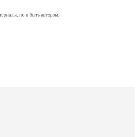
териалы, но и быть автором.