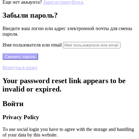
Еще нет аккаунта?
Зарегистрируйтесь
Забыли пароль?
Введите ваш логин или адрес электронной почты для смены
пароля.
Имя пользователя или email
Вернуться назад
Your password reset link appears to be
invalid or expired.
Войти
Privacy Policy
To use social login you have to agree with the storage and handling
of your data by this website.