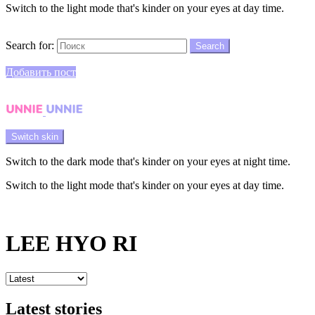
Switch to the light mode that's kinder on your eyes at day time.
Search
Search for:
Search
Login
Добавить пост
Menu
Switch skin
Switch to the dark mode that's kinder on your eyes at night time.
Switch to the light mode that's kinder on your eyes at day time.
Login
LEE HYO RI
Latest stories