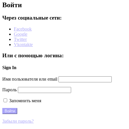
Войти
Через социальные сети:
Facebook
Google
Twitter
Vkontakte
Или с помощью логина:
Sign In
Имя пользователя или email
Пароль
Запомнить меня
Забыли пароль?