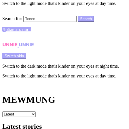
Switch to the light mode that's kinder on your eyes at day time.
Search
Search for:
Search
Login
Добавить пост
Menu
Switch skin
Switch to the dark mode that's kinder on your eyes at night time.
Switch to the light mode that's kinder on your eyes at day time.
Login
MEWMUNG
Latest stories