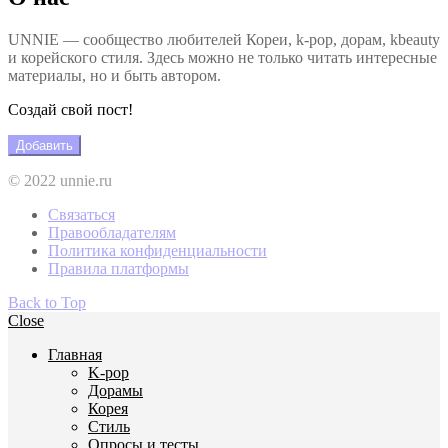
UNNIE — сообщество любителей Кореи, k-pop, дорам, kbeauty
и корейского стиля. Здесь можно не только читать интересные
материалы, но и быть автором.
Создай свой пост!
Добавить
© 2022 unnie.ru
Связаться
Правообладателям
Политика конфиденциальности
Правила платформы
Back to Top
Close
Главная
K-pop
Дорамы
Корея
Стиль
Опросы и тесты