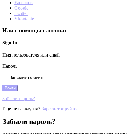
Facebook
Google
Twitter
Vkontakte
Или с помощью логина:
Sign In
Имя пользователя или email
Пароль
Запомнить меня
Забыли пароль?
Еще нет аккаунта?
Зарегистрируйтесь
Забыли пароль?