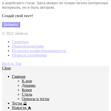
и корейского стиля. Здесь можно не только читать интересные
материалы, но и быть автором.
Создай свой пост!
Добавить
© 2022 unnie.ru
Связаться
Правообладателям
Политика конфиденциальности
Правила платформы
Back to Top
Close
Главная
K-pop
Дорамы
Корея
Стиль
Опросы и тесты
Тесты 🔮
Новости 🔥