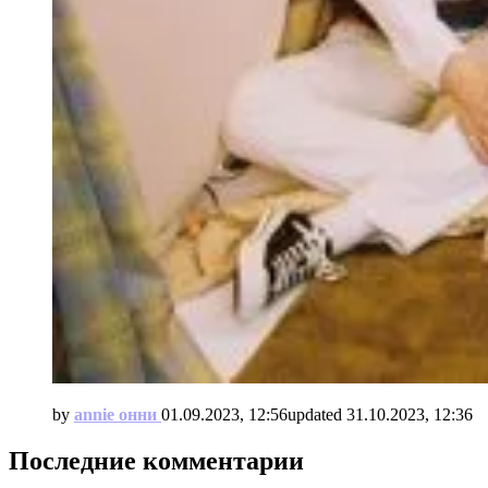
by
annie онни
01.09.2023, 12:56
updated
31.10.2023, 12:36
Последние комментарии