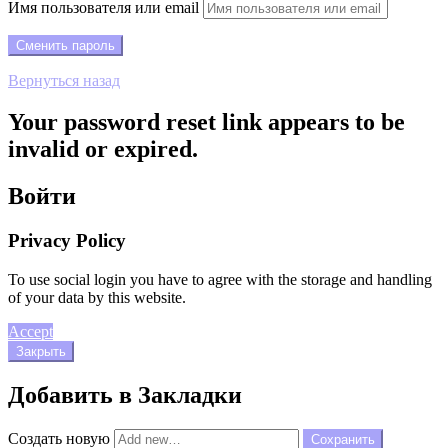
Имя пользователя или email
Вернуться назад
Your password reset link appears to be
invalid or expired.
Войти
Privacy Policy
To use social login you have to agree with the storage and handling
of your data by this website.
Accept
Закрыть
Добавить в Закладки
Создать новую