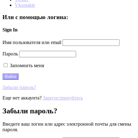
Vkontakte
Или с помощью логина:
Sign In
Имя пользователя или email
Пароль
Запомнить меня
Забыли пароль?
Еще нет аккаунта?
Зарегистрируйтесь
Забыли пароль?
Введите ваш логин или адрес электронной почты для смены
пароля.