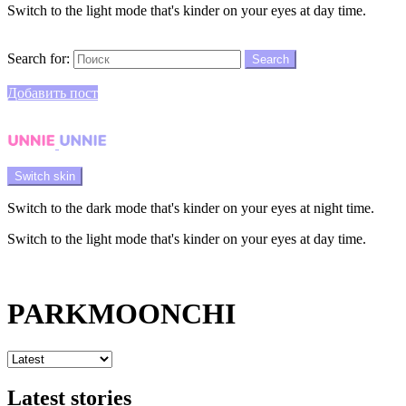
Switch to the light mode that's kinder on your eyes at day time.
Search
Search for:
Search
Login
Добавить пост
Menu
Switch skin
Switch to the dark mode that's kinder on your eyes at night time.
Switch to the light mode that's kinder on your eyes at day time.
Login
PARKMOONCHI
Latest stories