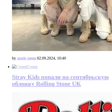
by
annie онни
02.09.2024, 10:40
Супер
Stray Kids попали на сентябрьскую
обложку Rolling Stone UK