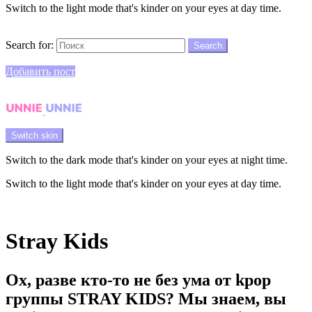
Switch to the light mode that's kinder on your eyes at day time.
Search
Search for:
Search
Login
Добавить пост
Menu
Switch skin
Switch to the dark mode that's kinder on your eyes at night time.
Switch to the light mode that's kinder on your eyes at day time.
Login
Stray Kids
Ох, разве кто-то не без ума от kpop
группы STRAY KIDS? Мы знаем, вы