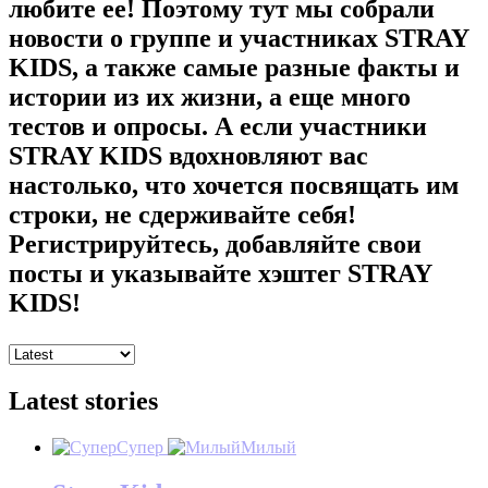
любите ее! Поэтому тут мы собрали
новости о группе и участниках STRAY
KIDS, а также самые разные факты и
истории из их жизни, а еще много
тестов и опросы. А если участники
STRAY KIDS вдохновляют вас
настолько, что хочется посвящать им
строки, не сдерживайте себя!
Регистрируйтесь, добавляйте свои
посты и указывайте хэштег STRAY
KIDS!
Latest stories
Супер
Милый