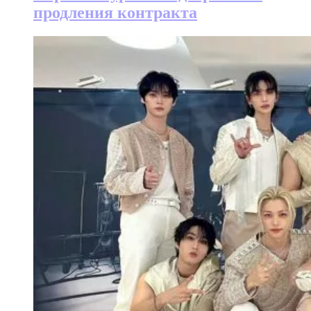
продления контракта