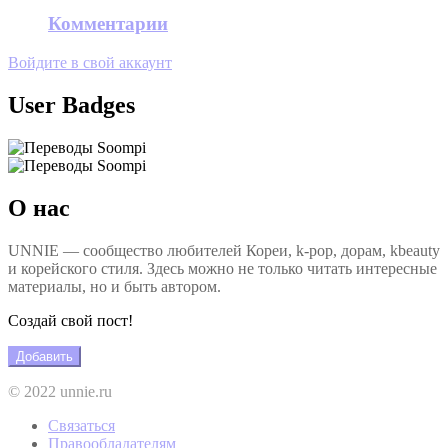
Комментарии
Войдите в свой аккаунт
User Badges
О нас
UNNIE — сообщество любителей Кореи, k-pop, дорам, kbeauty
и корейского стиля. Здесь можно не только читать интересные
материалы, но и быть автором.
Создай свой пост!
Добавить
© 2022 unnie.ru
Связаться
Правообладателям