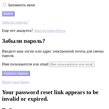
Запомнить меня
Забыли пароль?
Еще нет аккаунта?
Зарегистрируйтесь
Забыли пароль?
Введите ваш логин или адрес электронной почты для смены
пароля.
Имя пользователя или email
Вернуться назад
Your password reset link appears to be
invalid or expired.