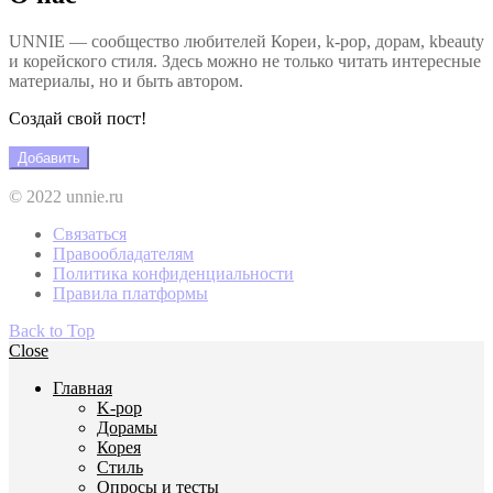
UNNIE — сообщество любителей Кореи, k-pop, дорам, kbeauty
и корейского стиля. Здесь можно не только читать интересные
материалы, но и быть автором.
Создай свой пост!
Добавить
© 2022 unnie.ru
Связаться
Правообладателям
Политика конфиденциальности
Правила платформы
Back to Top
Close
Главная
K-pop
Дорамы
Корея
Стиль
Опросы и тесты