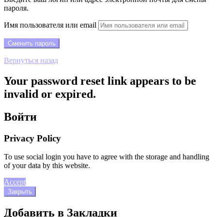
пароля.
Имя пользователя или email
Вернуться назад
Your password reset link appears to be
invalid or expired.
Войти
Privacy Policy
To use social login you have to agree with the storage and handling
of your data by this website.
Accept
Закрыть
Добавить в Закладки