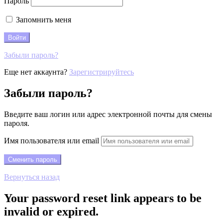
Пароль
Запомнить меня
Забыли пароль?
Еще нет аккаунта?
Зарегистрируйтесь
Забыли пароль?
Введите ваш логин или адрес электронной почты для смены
пароля.
Имя пользователя или email
Вернуться назад
Your password reset link appears to be
invalid or expired.