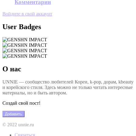
Комментарии
Войдите в свой аккаунт
User Badges
О нас
UNNIE — сообщество любителей Кореи, k-pop, дорам, kbeauty
и корейского стиля. Здесь можно не только читать интересные
материалы, но и быть автором.
Создай свой пост!
Добавить
© 2022 unnie.ru
Связаться