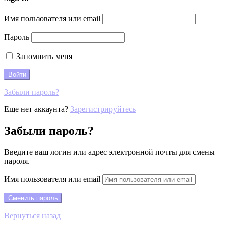
Имя пользователя или email
Пароль
Запомнить меня
Забыли пароль?
Еще нет аккаунта?
Зарегистрируйтесь
Забыли пароль?
Введите ваш логин или адрес электронной почты для смены
пароля.
Имя пользователя или email
Вернуться назад