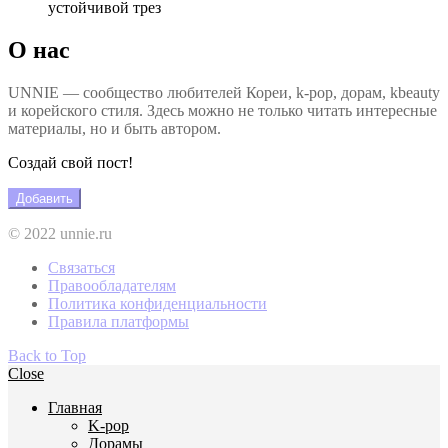
устойчивой трез
О нас
UNNIE — сообщество любителей Кореи, k-pop, дорам, kbeauty
и корейского стиля. Здесь можно не только читать интересные
материалы, но и быть автором.
Создай свой пост!
Добавить
© 2022 unnie.ru
Связаться
Правообладателям
Политика конфиденциальности
Правила платформы
Back to Top
Close
Главная
K-pop
Дорамы