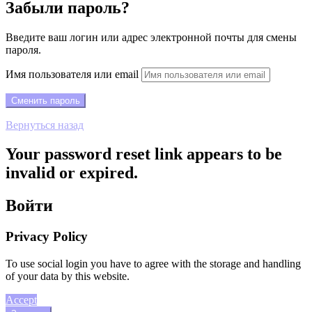
Забыли пароль?
Введите ваш логин или адрес электронной почты для смены
пароля.
Имя пользователя или email
Вернуться назад
Your password reset link appears to be
invalid or expired.
Войти
Privacy Policy
To use social login you have to agree with the storage and handling
of your data by this website.
Accept