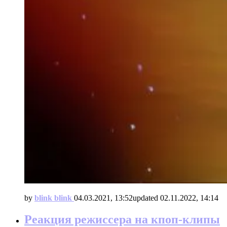
by
blink blink
04.03.2021, 13:52
updated
02.11.2022, 14:14
Реакция режиссера на кпоп-клипы