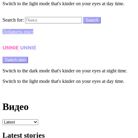
Switch to the light mode that's kinder on your eyes at day time.
Search
Search for:
Search
Login
Добавить пост
Menu
Switch skin
Switch to the dark mode that's kinder on your eyes at night time.
Switch to the light mode that's kinder on your eyes at day time.
Login
Видео
Latest stories