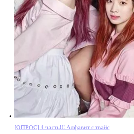
[ОПРОС] 4 часть!!! Алфавит с твайс