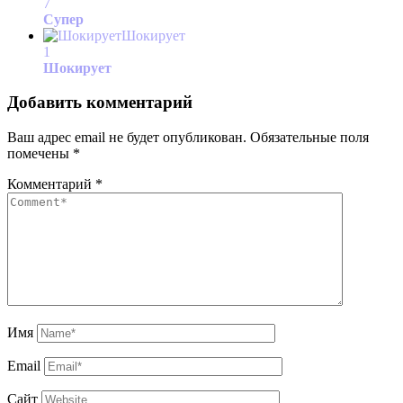
7
Супер
Шокирует
1
Шокирует
Добавить комментарий
Ваш адрес email не будет опубликован.
Обязательные поля
помечены
*
Комментарий
*
Имя
Email
Сайт