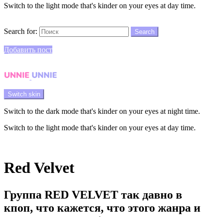
Switch to the light mode that's kinder on your eyes at day time.
Search
Search for:
Search
Login
Добавить пост
Menu
Switch skin
Switch to the dark mode that's kinder on your eyes at night time.
Switch to the light mode that's kinder on your eyes at day time.
Login
Red Velvet
Группа RED VELVET так давно в
кпоп, что кажется, что этого жанра и