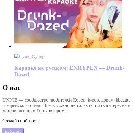
Супер
Караоке на русском: ENHYPEN — Drunk-
Dazed
О нас
UNNIE — сообщество любителей Кореи, k-pop, дорам, kbeauty
и корейского стиля. Здесь можно не только читать интересные
материалы, но и быть автором.
Создай свой пост!
Добавить