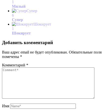
1
Милый
Супер
6
Супер
Шокирует
1
Шокирует
Добавить комментарий
Ваш адрес email не будет опубликован.
Обязательные поля
помечены
*
Комментарий
*
Имя