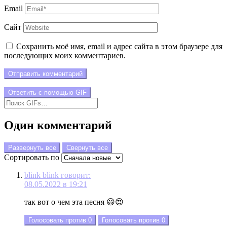
Email
Сайт
Сохранить моё имя, email и адрес сайта в этом браузере для
последующих моих комментариев.
Отправить комментарий
Ответить с помощью
GIF
Один комментарий
Развернуть все
Свернуть все
Сортировать по
blink blink
говорит:
08.05.2022 в 19:21
так вот о чем эта песня 😃😍
Голосовать против
0
Голосовать против
0