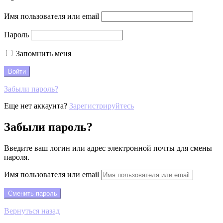
Имя пользователя или email
Пароль
Запомнить меня
Забыли пароль?
Еще нет аккаунта?
Зарегистрируйтесь
Забыли пароль?
Введите ваш логин или адрес электронной почты для смены
пароля.
Имя пользователя или email
Вернуться назад