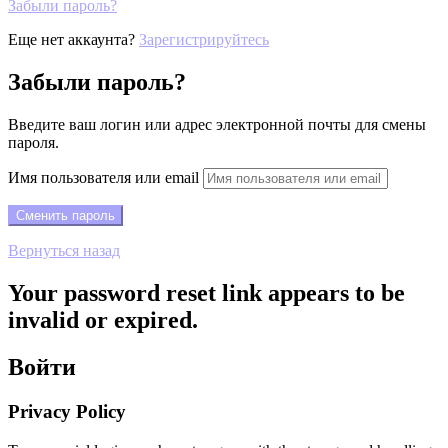
Забыли пароль?
Еще нет аккаунта?
Зарегистрируйтесь
Забыли пароль?
Введите ваш логин или адрес электронной почты для смены
пароля.
Имя пользователя или email
Вернуться назад
Your password reset link appears to be
invalid or expired.
Войти
Privacy Policy