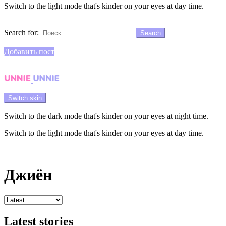
Switch to the light mode that's kinder on your eyes at day time.
Search
Search for:
Search
Login
Добавить пост
Menu
Switch skin
Switch to the dark mode that's kinder on your eyes at night time.
Switch to the light mode that's kinder on your eyes at day time.
Login
Джиён
Latest stories