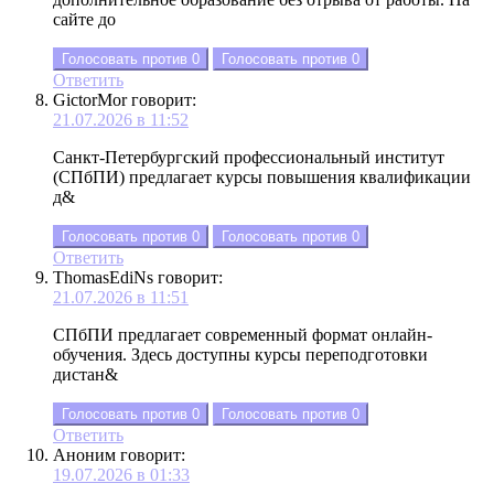
сайте до
Голосовать против
0
Голосовать против
0
Ответить
GictorMor
говорит:
21.07.2026 в 11:52
Санкт-Петербургский профессиональный институт
(СПбПИ) предлагает курсы повышения квалификации
д&
Голосовать против
0
Голосовать против
0
Ответить
ThomasEdiNs
говорит:
21.07.2026 в 11:51
СПбПИ предлагает современный формат онлайн-
обучения. Здесь доступны курсы переподготовки
дистан&
Голосовать против
0
Голосовать против
0
Ответить
Аноним
говорит:
19.07.2026 в 01:33