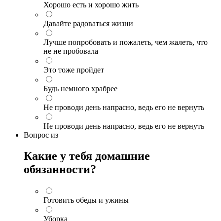
Хорошо есть и хорошо жить
Давайте радоваться жизни
Лучше попробовать и пожалеть, чем жалеть, что
не не пробовала
Это тоже пройдет
Будь немного храбрее
Не проводи день напрасно, ведь его не вернуть
Не проводи день напрасно, ведь его не вернуть
Вопрос
из
Какие у тебя домашние
обязанности?
Готовить обеды и ужины
Уборка