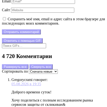
Email
Сайт
Сохранить моё имя, email и адрес сайта в этом браузере для
последующих моих комментариев.
Отправить комментарий
Ответить с помощью
GIF
4 720 Комментарии
Развернуть все
Свернуть все
Сортировать по
Gregorycrami
говорит:
05.08.2026 в 19:35
Доброго времени суток!
Хочу поделиться с полным исследованием рынка
сервисов защиты от скликиван&