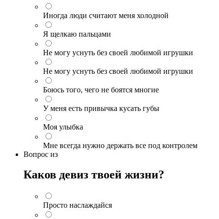
Иногда люди считают меня холодной
Я щелкаю пальцами
Не могу уснуть без своей любимой игрушки
Не могу уснуть без своей любимой игрушки
Боюсь того, чего не боятся многие
У меня есть привычка кусать губы
Моя улыбка
Мне всегда нужно держать все под контролем
Вопрос
из
Каков девиз твоей жизни?
Просто наслаждайся