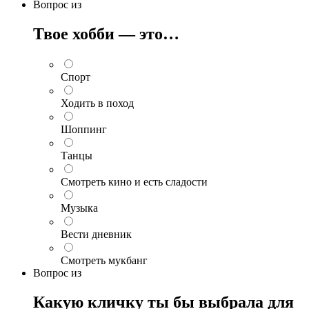
Вопрос
из
Твое хобби — это…
Спорт
Ходить в поход
Шоппинг
Танцы
Смотреть кино и есть сладости
Музыка
Вести дневник
Смотреть мукбанг
Вопрос
из
Какую кличку ты бы выбрала для