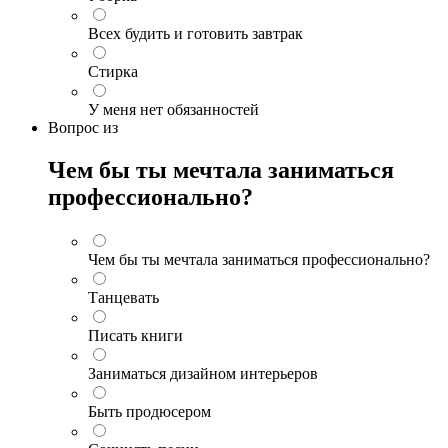
Всех будить и готовить завтрак
Стирка
У меня нет обязанностей
Вопрос
из
Чем бы ты мечтала заниматься
профессионально?
Чем бы ты мечтала заниматься профессионально?
Танцевать
Писать книги
Заниматься дизайном интерьеров
Быть продюсером