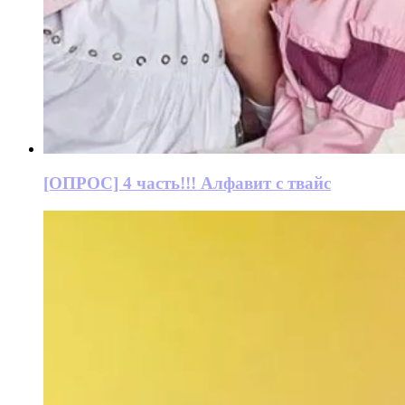
[ОПРОС] 4 часть!!! Алфавит с твайс