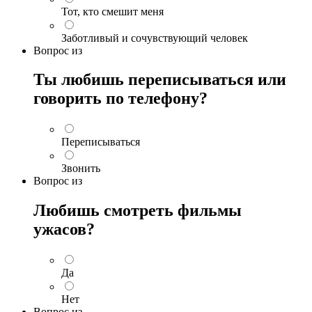
Тот, кто смешит меня
Заботливый и сочувствующий человек
Вопрос
из
Ты любишь переписываться или
говорить по телефону?
Переписываться
Звонить
Вопрос
из
Любишь смотреть фильмы
ужасов?
Да
Нет
Вопрос
из