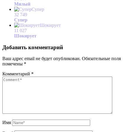
Милый
Супер
32 749
Супер
Шокирует
11 027
Шокирует
Добавить комментарий
Ваш адрес email не будет опубликован.
Обязательные поля
помечены
*
Комментарий
*
Имя