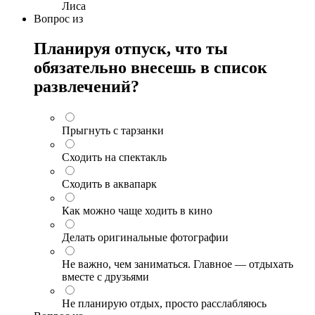
Лиса
Вопрос
из
Планируя отпуск, что ты
обязательно внесешь в список
развлечений?
Прыгнуть с тарзанки
Сходить на спектакль
Сходить в аквапарк
Как можно чаще ходить в кино
Делать оригинальные фотографии
Не важно, чем заниматься. Главное — отдыхать
вместе с друзьями
Не планирую отдых, просто расслабляюсь