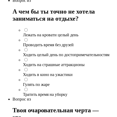
Вопрос
из
А чем бы ты точно не хотела
заниматься на отдыхе?
Лежать на кровати целый день
Проводить время без друзей
Ходить целый день по достопримечательностям
Ходить на страшные аттракционы
Ходить в кино на ужастики
Гулять по жаре
Тратить время на уборку
Вопрос
из
Твоя очаровательная черта —