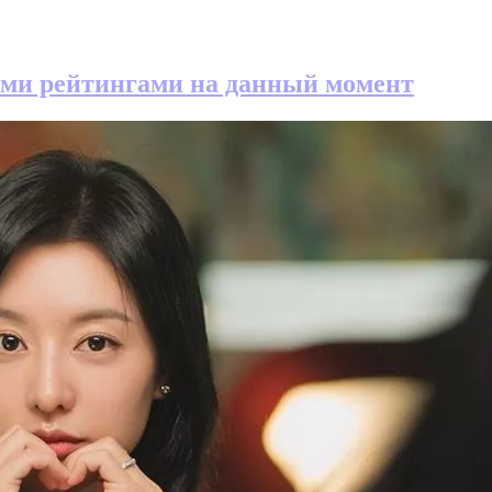
ими рейтингами на данный момент