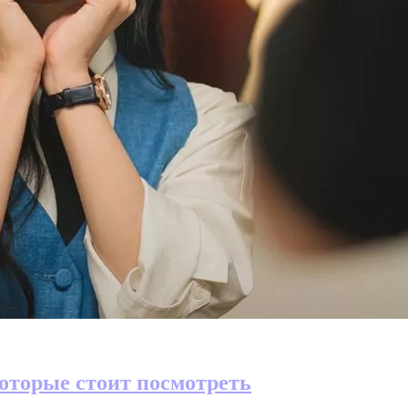
оторые стоит посмотреть