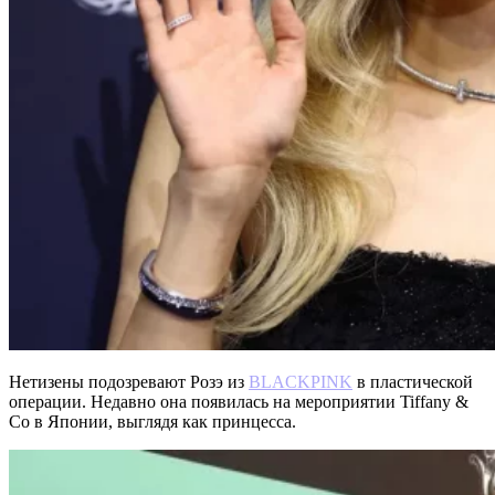
Нетизены подозревают Розэ из
BLACKPINK
в пластической
операции. Недавно она появилась на мероприятии Tiffany &
Co в Японии, выглядя как принцесса.