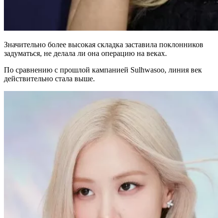
Значительно более высокая складка заставила поклонников
задуматься, не делала ли она операцию на веках.
По сравнению с прошлой кампанией Sulhwasoo, линия век
действительно стала выше.