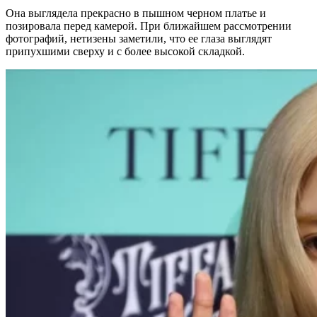
Она выглядела прекрасно в пышном черном платье и
позировала перед камерой. При ближайшем рассмотрении
фотографий, нетизены заметили, что ее глаза выглядят
припухшими сверху и с более высокой складкой.