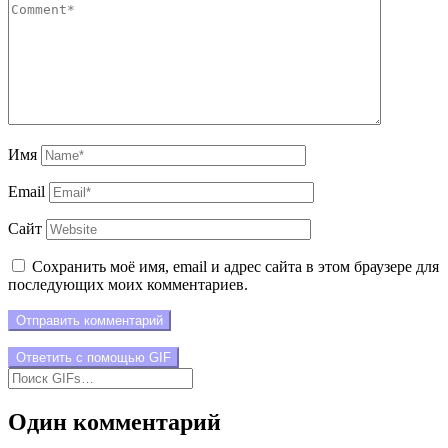
Имя
Email
Сайт
Сохранить моё имя, email и адрес сайта в этом браузере для
последующих моих комментариев.
Отправить комментарий
Ответить с помощью
GIF
Один комментарий