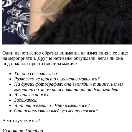
Один из нетизенов обратил внимание на изменения в ее лице
на мероприятии. Другие нетизены обсуждали, легла ли она
под нож или просто сменила макияж:
Ха, она сделала глаза?
Разве это не просто изменение макияжа?
На других фотографиях она выглядит так же, нельзя
говорить об этом на основании одной фотографии.
Я зашел в поиск и…
Задыхаюсь.
Что она изменила? Что изменилось?
Она использовала клейкую ленту для век?
А что думаете вы?
Источник: koreaboo