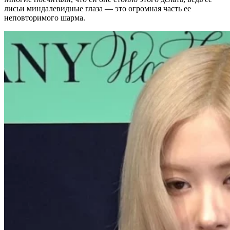
лисьи миндалевидные глаза — это огромная часть ее
неповторимого шарма.