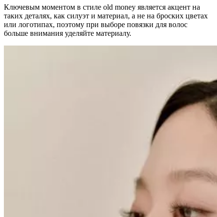
Ключевым моментом в стиле old money является акцент на
таких деталях, как силуэт и материал, а не на броских цветах
или логотипах, поэтому при выборе повязки для волос
больше внимания уделяйте материалу.