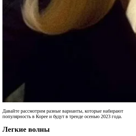
Давайте рассмотрим разные варианты, которые набирают
популярность в Корее и будут в тренде осенью 2023 года.
Легкие волны