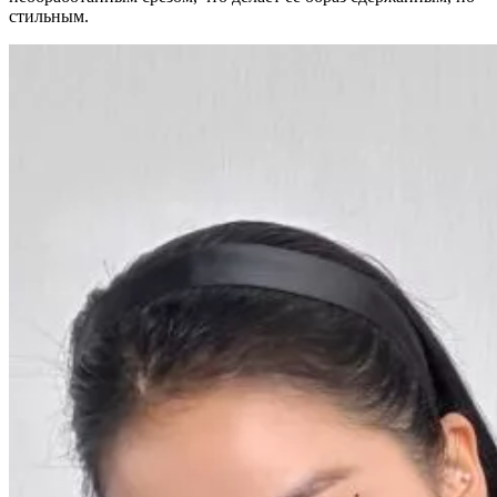
стильным.