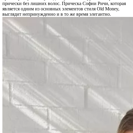
прически без лишних волос. Прическа Софии Ричи, которая
является одним из основных элементов стиля Old Money,
выглядит непринужденно и в то же время элегантно.