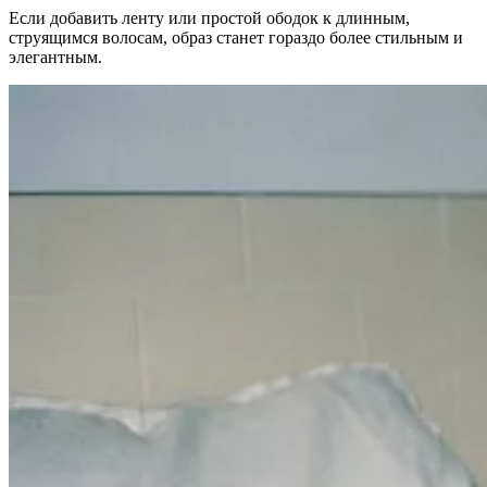
Если добавить ленту или простой ободок к длинным,
струящимся волосам, образ станет гораздо более стильным и
элегантным.