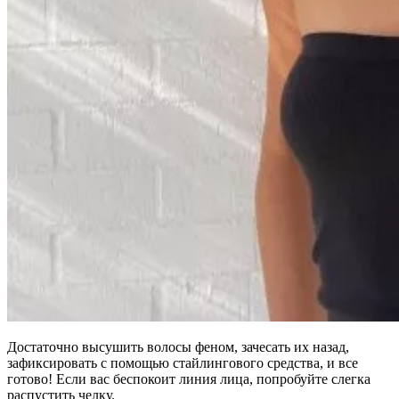
Достаточно высушить волосы феном, зачесать их назад,
зафиксировать с помощью стайлингового средства, и все
готово! Если вас беспокоит линия лица, попробуйте слегка
распустить челку.