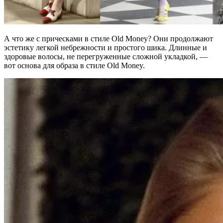
А что же с прическами в стиле Old Money? Они продолжают
эстетику легкой небрежности и простого шика. Длинные и
здоровые волосы, не перегруженные сложной укладкой, —
вот основа для образа в стиле Old Money.