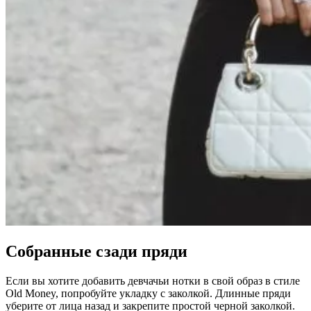
Собранные сзади пряди
Если вы хотите добавить девчачьи нотки в свой образ в стиле
Old Money, попробуйте укладку с заколкой. Длинные пряди
уберите от лица назад и закрепите простой черной заколкой.