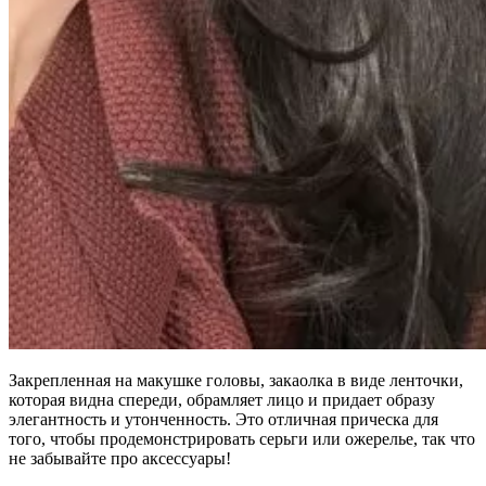
Закрепленная на макушке головы, закаолка в виде ленточки,
которая видна спереди, обрамляет лицо и придает образу
элегантность и утонченность. Это отличная прическа для
того, чтобы продемонстрировать серьги или ожерелье, так что
не забывайте про аксессуары!