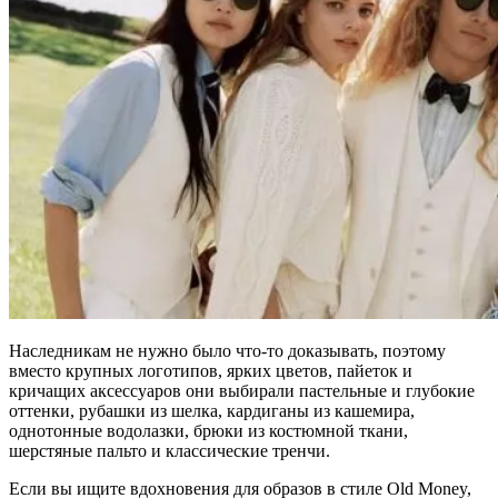
Наследникам не нужно было что-то доказывать, поэтому
вместо крупных логотипов, ярких цветов, пайеток и
кричащих аксессуаров они выбирали пастельные и глубокие
оттенки, рубашки из шелка, кардиганы из кашемира,
однотонные водолазки, брюки из костюмной ткани,
шерстяные пальто и классические тренчи.
Если вы ищите вдохновения для образов в стиле Old Money,