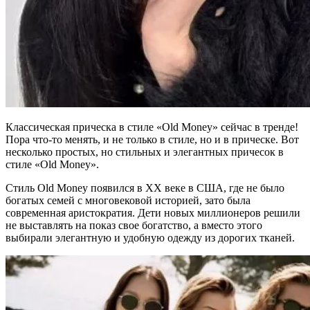
Классическая прическа в стиле «Old Money» сейчас в тренде!
Пора что-то менять, и не только в стиле, но и в прическе. Вот
несколько простых, но стильных и элегантных причесок в
стиле «Old Money».
Стиль Old Money появился в XX веке в США, где не было
богатых семей с многовековой историей, зато была
современная аристократия. Дети новых миллионеров решили
не выставлять на показ свое богатство, а вместо этого
выбирали элегантную и удобную одежду из дорогих тканей.