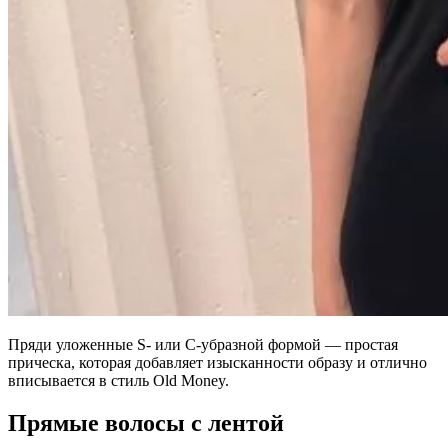
Пряди уложенные S- или C-убразной формой — простая
прическа, которая добавляет изысканности образу и отлично
вписывается в стиль Old Money.
Прямые волосы с лентой