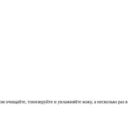
м очищайте, тонизируйте и увлажняйте кожу, а несколько раз в