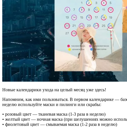
Новые календарики ухода на целый месяц уже здесь!
Напомним, как ими пользоваться. В первом календарике — базо
неделю используйте маски и пилинги или скрабы:
• розовый цвет — тканевая маска (1-3 раза в неделю)
• желтый цвет — ночная маска (при шелушениях можно использ
• фиолетовый цвет — смываемая маска (1-2 раза в неделю)