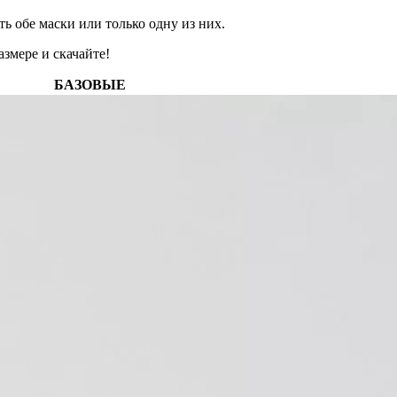
ть обе маски или только одну из них.
змере и скачайте!
БАЗОВЫЕ