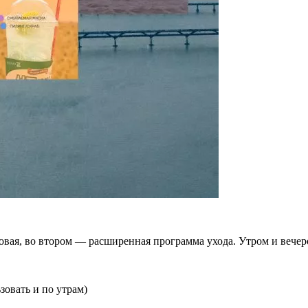
вая, во втором — расширенная программа ухода. Утром и вечеро
овать и по утрам)