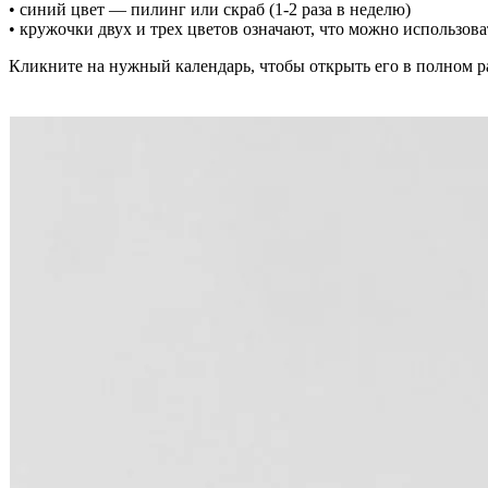
• синий цвет — пилинг или скраб (1-2 раза в неделю)
• кружочки двух и трех цветов означают, что можно использова
Кликните на нужный календарь, чтобы открыть его в полном ра