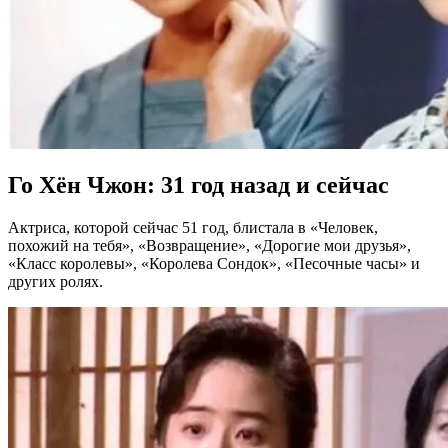
Го Хён Чжон: 31 год назад и сейчас
Актриса, которой сейчас 51 год, блистала в «Человек,
похожий на тебя», «Возвращение», «Дорогие мои друзья»,
«Класс королевы», «Королева Сондок», «Песочные часы» и
других ролях.