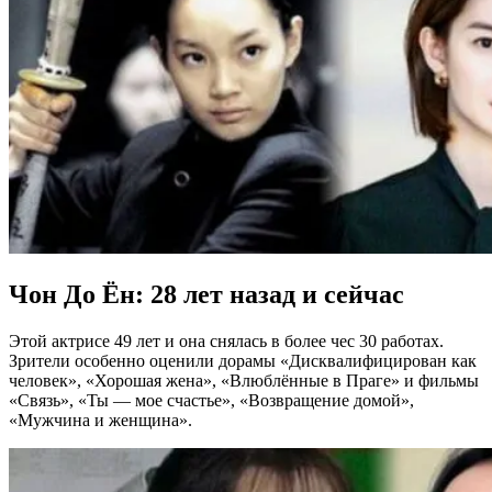
Чон До Ён: 28 лет назад и сейчас
Этой актрисе 49 лет и она снялась в более чес 30 работах.
Зрители особенно оценили дорамы «Дисквалифицирован как
человек», «Хорошая жена», «Влюблённые в Праге» и фильмы
«Связь», «Ты — мое cчастье», «Возвращение домой»,
«Мужчина и женщина».