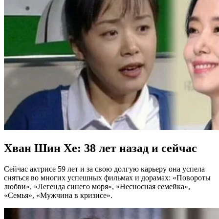
Хван Шин Хе: 38 лет назад и сейчас
Сейчас актрисе 59 лет и за свою долгую карьеру она успела
сняться во многих успешных фильмах и дорамах: «Повороты
любви», «Легенда синего моря», «Несносная семейка»,
«Семья», «Мужчина в кризисе».