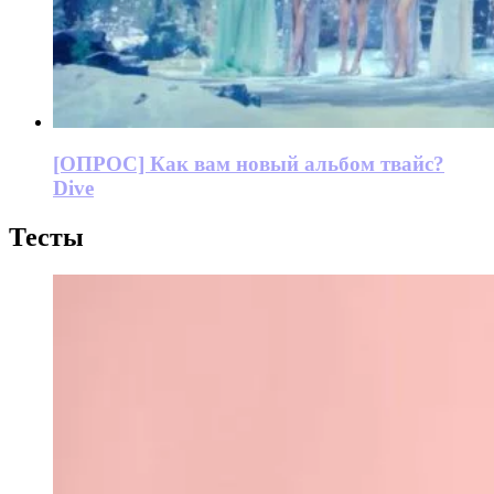
[ОПРОС] Как вам новый альбом твайс?
Dive
Тесты