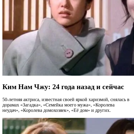
Ким Нам Чжу: 24 года назад и сейчас
50-летняя актриса, известная своей яркой харизмой, снялась в
дорамах «Загадка», «Семейка моего мужа», «Королева
неудач», «Королева домохозяек», «Её дом» и других.