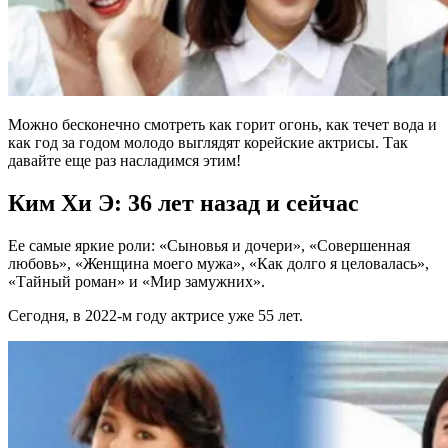
Можно бесконечно смотреть как горит огонь, как течет вода и
как год за годом молодо выглядят корейские актрисы. Так
давайте еще раз насладимся этим!
Ким Хи Э: 36 лет назад и сейчас
Ее самые яркие роли: «Сыновья и дочери», «Совершенная
любовь», «Женщина моего мужа», «Как долго я целовалась»,
«Тайный роман» и «Мир замужних».
Сегодня, в 2022-м году актрисе уже 55 лет.