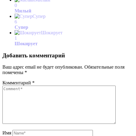
0
Милый
Супер
6
Супер
Шокирует
1
Шокирует
Добавить комментарий
Ваш адрес email не будет опубликован.
Обязательные поля
помечены
*
Комментарий
*
Имя