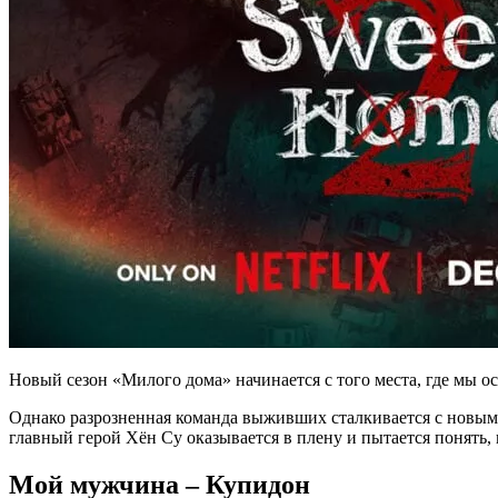
Новый сезон «Милого дома» начинается с того места, где мы о
Однако разрозненная команда выживших сталкивается с новым
главный герой Хён Су оказывается в плену и пытается понять,
Мой мужчина – Купидон