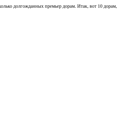
сколько долгожданных премьер дорам. Итак, вот 10 дорам,