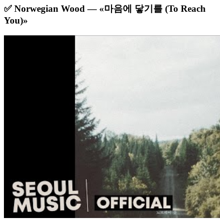
✅ Norwegian Wood — «마음에 닿기를 (To Reach
You)»