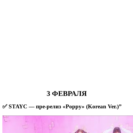
3 ФЕВРАЛЯ
✅ STAYC — пре-релиз «Poppy» (Korean Ver.)”