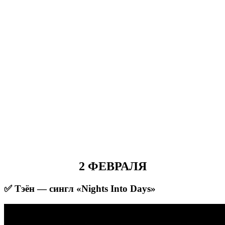
2 ФЕВРАЛЯ
✅ Тэён — сингл «Nights Into Days»