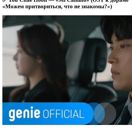
«Можем притвориться, что не знакомы?»)