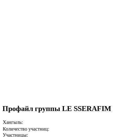
Профайл группы LE SSERAFIM
Хангыль:
Количество участниц:
Участницы: