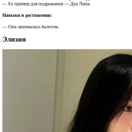
— Ее пример для подражания — Дуа Липа.
Навыки и достижения:
— Она занималась балетом.
Элизия