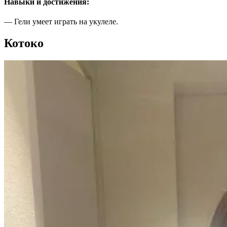
Навыки и достижения:
— Гели умеет играть на укулеле.
Котоко