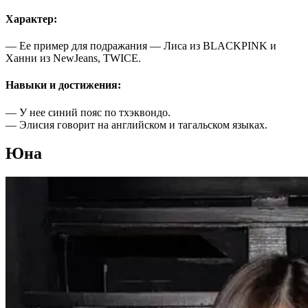
Характер:
— Ее пример для подражания — Лиса из BLACKPINK и
Ханни из NewJeans, TWICE.
Навыки и достижения:
— У нее синий пояс по тхэквондо.
— Элисия говорит на английском и тагальском языках.
Юна