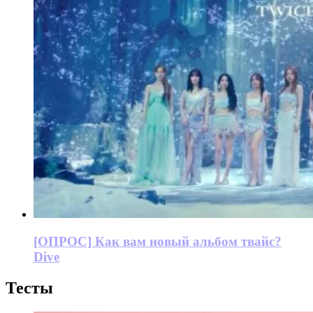
[ОПРОС] Как вам новый альбом твайс?
Dive
Тесты