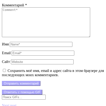
Комментарий
*
Имя
Email
Сайт
Сохранить моё имя, email и адрес сайта в этом браузере для
последующих моих комментариев.
Отправить комментарий
Ответить с помощью
GIF
Next post