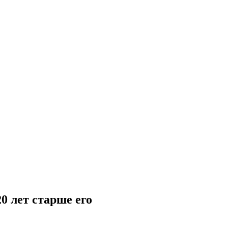
0 лет старше его