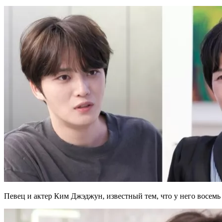
Певец и актер Ким Джэджун, известный тем, что у него восемь 