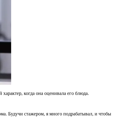
характер, когда она оценивала его блюда.
ма. Будучи стажером, я много подрабатывал, и чтобы