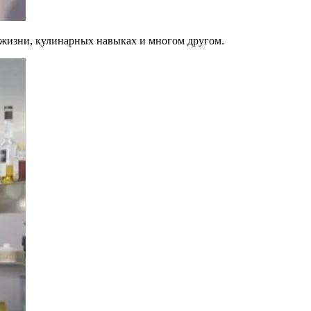
й жизни, кулинарных навыках и многом другом.