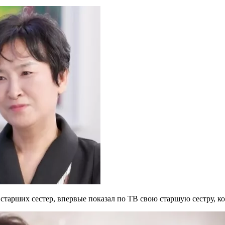
старших сестер, впервые показал по ТВ свою старшую сестру, кот