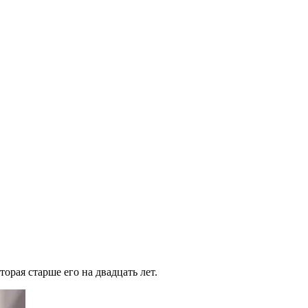
орая старше его на двадцать лет.