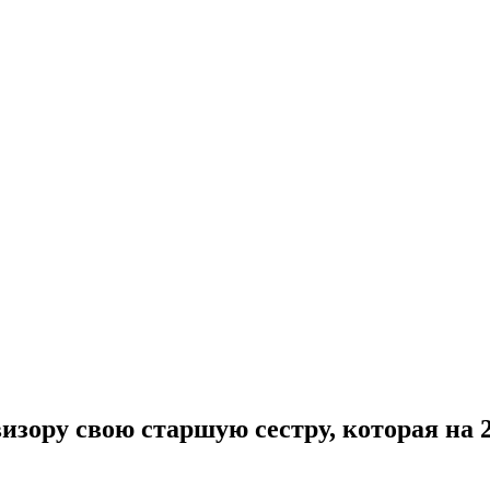
зору свою старшую сестру, которая на 2