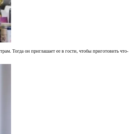
трам. Тогда он приглашает ее в гости, чтобы приготовить что-