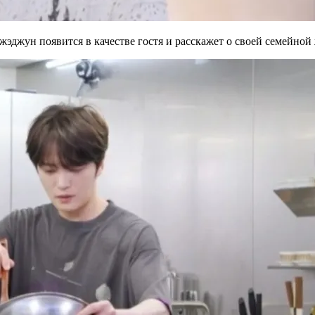
Джэджун появится в качестве гостя и расскажет о своей семейно