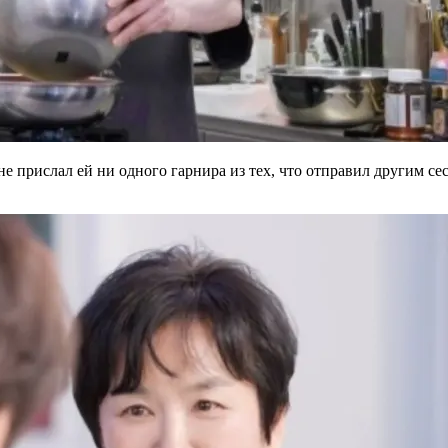
е прислал ей ни одного гарнира из тех, что отправил другим сес