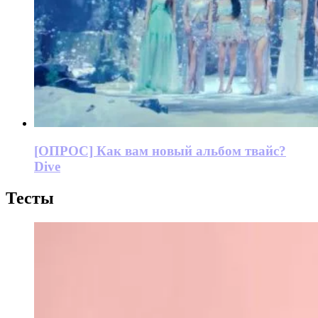
[ОПРОС] Как вам новый альбом твайс?
Dive
Тесты