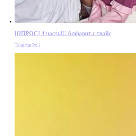
[ОПРОС] 4 часть!!! Алфавит с твайс
Take the Poll