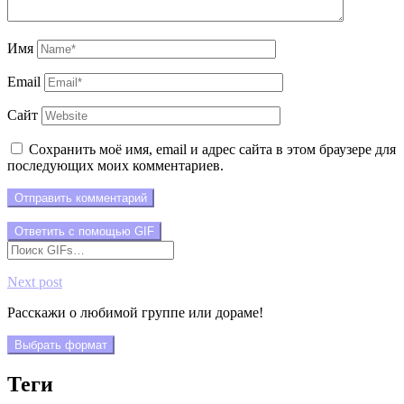
Имя
Email
Сайт
Сохранить моё имя, email и адрес сайта в этом браузере для
последующих моих комментариев.
Отправить комментарий
Ответить с помощью
GIF
Next post
Расскажи о любимой группе или дораме!
Выбрать формат
Теги