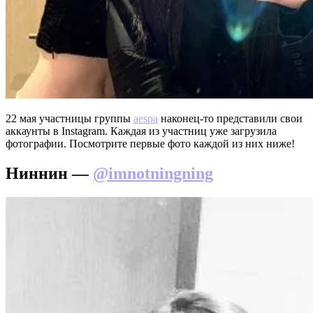
22 мая участницы группы
aespa
наконец-то представили свои
аккаунты в Instagram. Каждая из участниц уже загрузила
фотографии. Посмотрите первые фото каждой из них ниже!
Ниннин —
@imnotningning