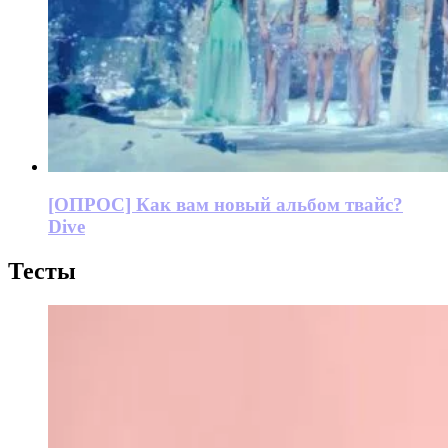
[ОПРОС] Как вам новый альбом твайс?
Dive
Тесты