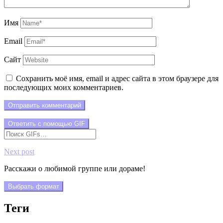
Имя
Email
Сайт
Сохранить моё имя, email и адрес сайта в этом браузере для
последующих моих комментариев.
Отправить комментарий
Ответить с помощью
GIF
Next post
Расскажи о любимой группе или дораме!
Выбрать формат
Теги