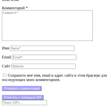
Комментарий
*
Имя
Email
Сайт
Сохранить моё имя, email и адрес сайта в этом браузере для
последующих моих комментариев.
Отправить комментарий
Ответить с помощью
GIF