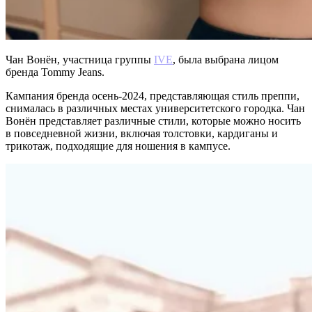
Чан Вонён, участница группы
IVE
, была выбрана лицом
бренда Tommy Jeans.
Кампания бренда осень-2024, представляющая стиль преппи,
снималась в различных местах университетского городка. Чан
Вонён представляет различные стили, которые можно носить
в повседневной жизни, включая толстовки, кардиганы и
трикотаж, подходящие для ношения в кампусе.