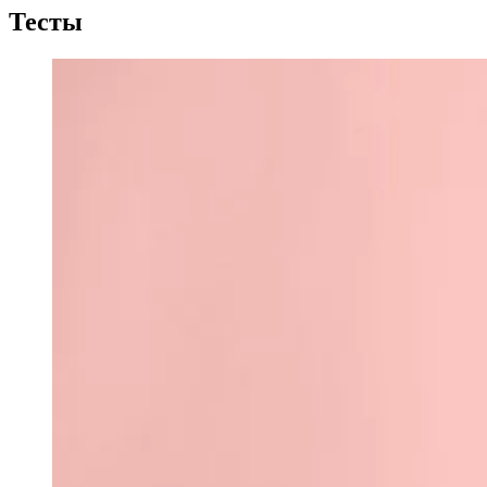
Тесты