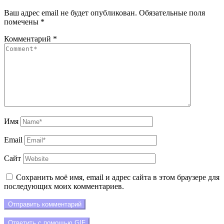
Ваш адрес email не будет опубликован.
Обязательные поля
помечены
*
Комментарий
*
Имя
Email
Сайт
Сохранить моё имя, email и адрес сайта в этом браузере для
последующих моих комментариев.
Отправить комментарий
Ответить с помощью
GIF