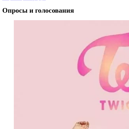
Опросы и голосования