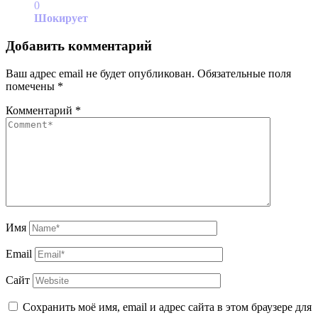
0
Шокирует
Добавить комментарий
Ваш адрес email не будет опубликован.
Обязательные поля
помечены
*
Комментарий
*
Имя
Email
Сайт
Сохранить моё имя, email и адрес сайта в этом браузере для