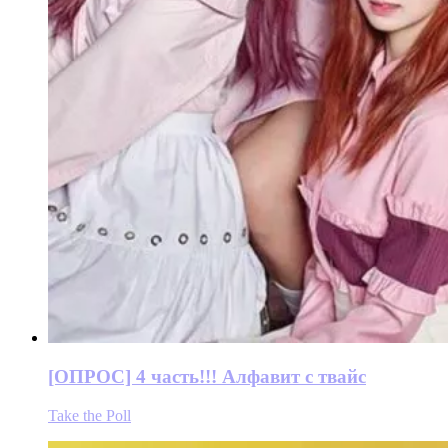
[ОПРОС] 4 часть!!! Алфавит с твайс
Take the Poll