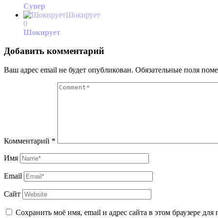
Супер
Шокирует
0
Шокирует
Добавить комментарий
Ваш адрес email не будет опубликован.
Обязательные поля пом
Комментарий
*
Имя
Email
Сайт
Сохранить моё имя, email и адрес сайта в этом браузере д