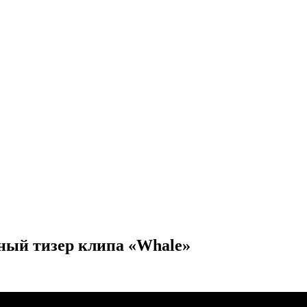
ный тизер клипа «Whale»