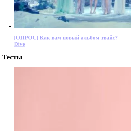
[ОПРОС] Как вам новый альбом твайс?
Dive
Тесты