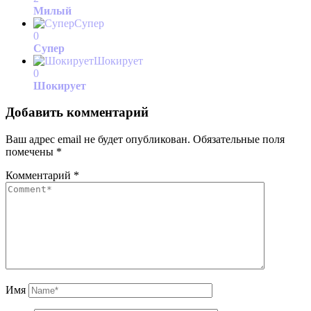
Милый
Супер
0
Супер
Шокирует
0
Шокирует
Добавить комментарий
Ваш адрес email не будет опубликован.
Обязательные поля
помечены
*
Комментарий
*
Имя