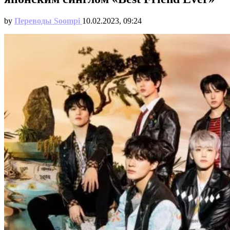
by
Переводы Soompi
10.02.2023, 09:24