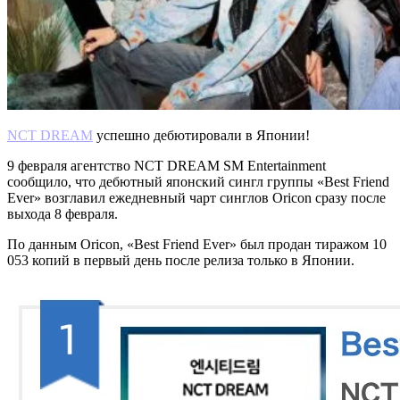
NCT DREAM
успешно дебютировали в Японии!
9 февраля агентство NCT DREAM SM Entertainment
сообщило, что дебютный японский сингл группы «Best Friend
Ever» возглавил ежедневный чарт синглов Oricon сразу после
выхода 8 февраля.
По данным Oricon, «Best Friend Ever» был продан тиражом 10
053 копий в первый день после релиза только в Японии.