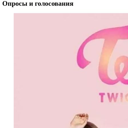
Опросы и голосования