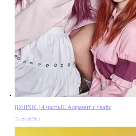
[ОПРОС] 4 часть!!! Алфавит с твайс
Take the Poll