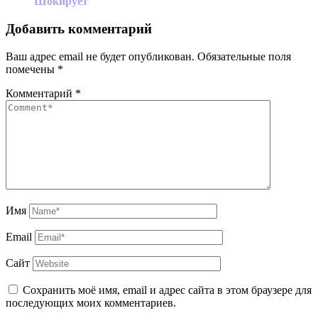
Шокирует
Добавить комментарий
Ваш адрес email не будет опубликован.
Обязательные поля
помечены
*
Комментарий
*
Имя
Email
Сайт
Сохранить моё имя, email и адрес сайта в этом браузере для
последующих моих комментариев.