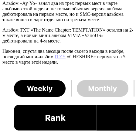
Альбом «Ay-Yo» занял два из трех первых мест в чарте
альбомов этой недели: не только обычная версия альбома
дебютировала на первом месте, но и SMC-версия альбома
также вошла в чарт отдельно на третьем месте.
Альбом TXT «The Name Chapter: TEMPTATION» остался на 2-
м месте, а новый мини-альбом VIVIZ «VarioUS»
дебютировали на 4-м месте.
Наконец, спустя два месяца после своего выхода в ноябре,
последний мини-альбом
ITZY
«CHESHIRE» вернулся на 5
место в чарте этой недели.