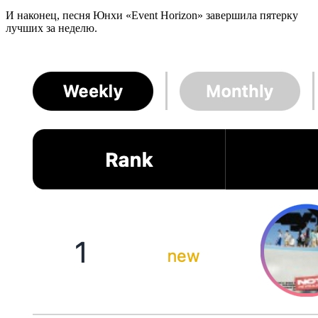
И наконец, песня Юнхи «Event Horizon» завершила пятерку
лучших за неделю.