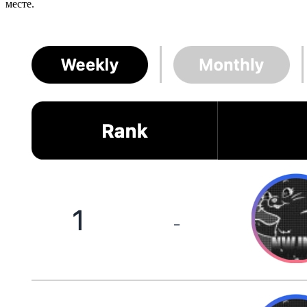
месте.