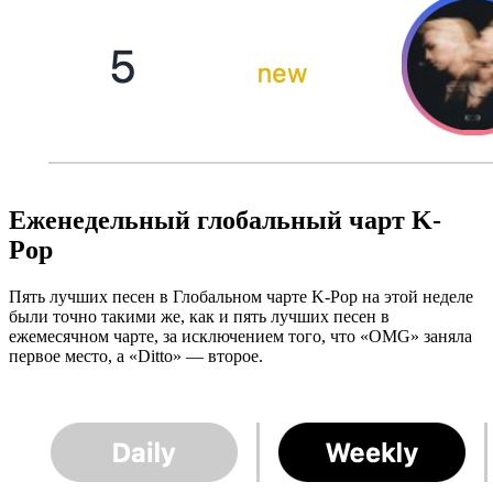
Еженедельный глобальный чарт K-
Pop
Пять лучших песен в Глобальном чарте K-Pop на этой неделе
были точно такими же, как и пять лучших песен в
ежемесячном чарте, за исключением того, что «OMG» заняла
первое место, а «Ditto» — второе.