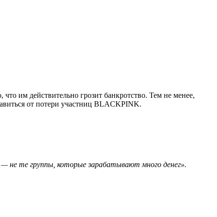
 что им действительно грозит банкротство. Тем не менее,
оправиться от потери участниц BLACKPINK.
 не те группы, которые зарабатывают много денег».